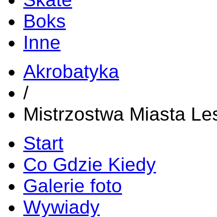
Boks
Inne
Akrobatyka
/
Mistrzostwa Miasta Le
Start
Co Gdzie Kiedy
Galerie foto
Wywiady