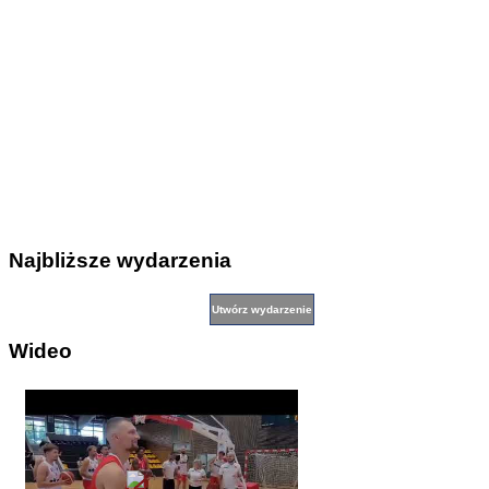
Najbliższe wydarzenia
Wideo