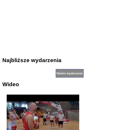
Najbliższe wydarzenia
Wideo