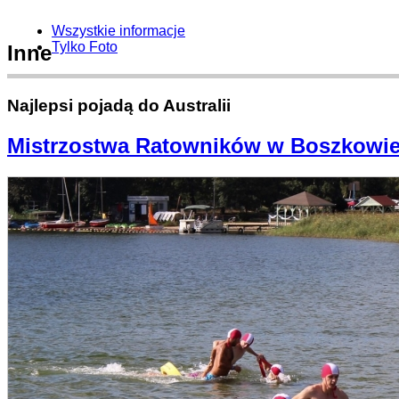
Wszystkie informacje
Tylko Foto
Inne
Najlepsi pojadą do Australii
Mistrzostwa Ratowników w Boszkowi