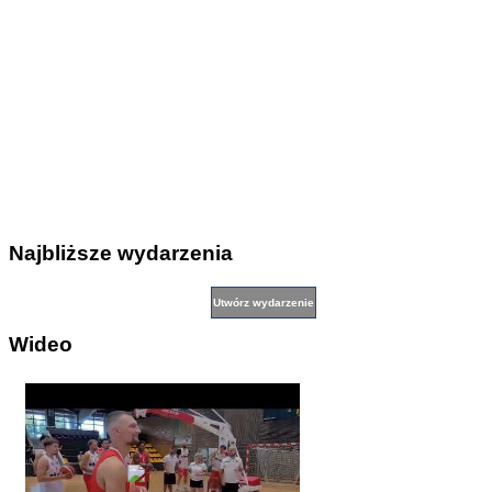
Najbliższe wydarzenia
Wideo