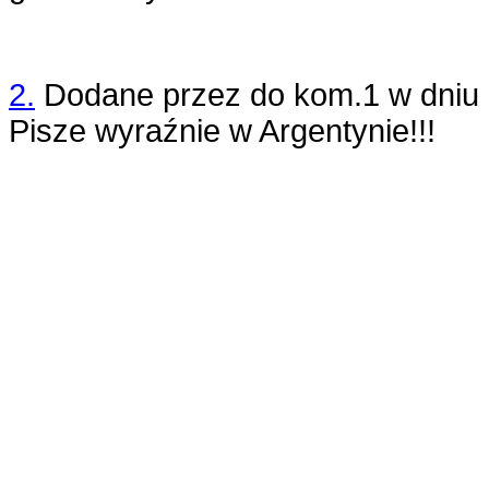
2.
Dodane przez
do kom.1
w dniu
Pisze wyraźnie w Argentynie!!!